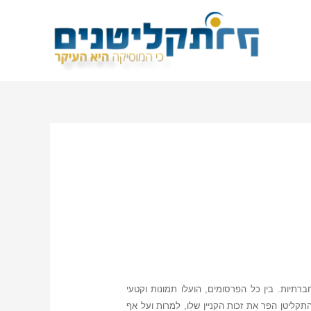
יות. בין כל הפרסומים, הועלו תמונות וקטעי
קליטן הפר את זכות הקניין שלו, למרות ועל אף