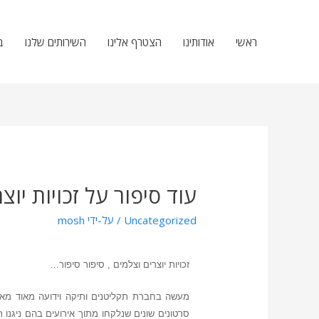
ראשי
אודותינו
הצטרף אלינו
השירותים שלנו
ב
עוד סיפור על זכויות יוצר
Uncategorized
/ על-ידי
mosh
זכויות יוצרים וצלמים , סיפור סיפור…
מעשה בחברת תקליטנים ותיקה וידועה מאוד מאז
סרטונים שונים שנלקחו מתוך אירועים בהם ניגנו