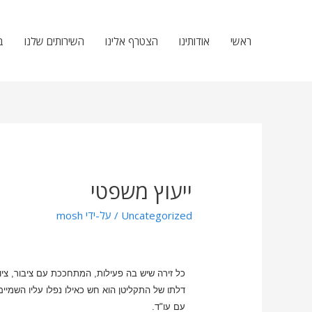
ראשי
אודותינו
הצטרף אלינו
השירותים שלנו
ב
ייעוץ משפטי
Uncategorized
/ על-ידי
mosh
כל זירה שיש בה פעילות, המתחככת עם ציבור, ציוד
דלתו של התקליטן הוא חש כאילו נפלו עליו השמי
עם עו"ד.