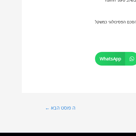
WhatsApp
ה פוסט הבא
←