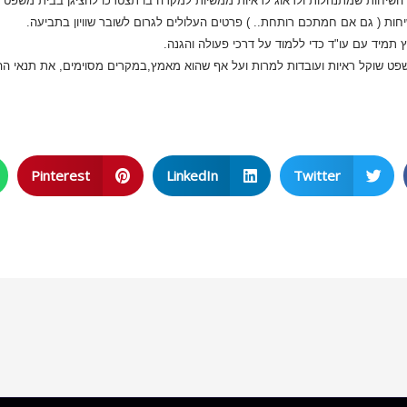
ות ( גם אם חמתכם רותחת.. ) פרטים העלולים לגרום לשובר שוויון בתביעה.
Pinterest
LinkedIn
Twitter