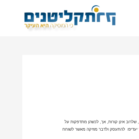
 שלרוב אינן קורות, אך, לכשהן מתדפקות על
ר יעדיפו להתעסק ולדבר מוזיקה מאשר לשוחח