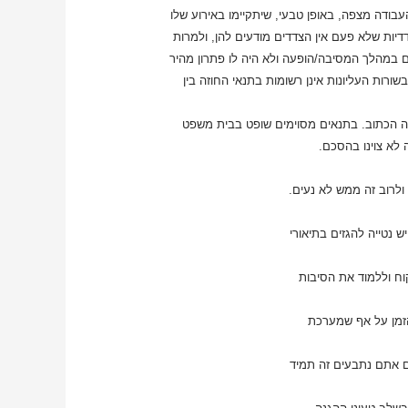
בודה מצפה, באופן טבעי, שיתקיימו באירוע שלו
דיות שלא פעם אין הצדדים מודעים להן, ולמרות
 במהלך המסיבה/הופעה ולא היה לו פתרון מהיר
ורות העליונות אינן רשומות בתנאי החוזה בין
בחוזה הכתוב. בתנאים מסוימים שופט בבית משפט
לא צוינו בהסכם.